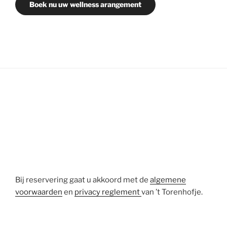
Boek nu uw wellness arangement
Bij reservering gaat u akkoord met de
algemene
voorwaarden
en
privacy reglement
van ’t Torenhofje.