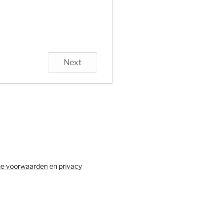
Next
e voorwaarden
en
privacy